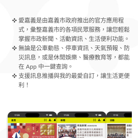
愛嘉義是由嘉義市政府推出的官方應用程
式，彙整嘉義市的各項民眾服務，讓您輕鬆
掌握市政新聞、活動資訊、生活便利功能。
無論是公車動態、停車資訊、天氣預報、防
災訊息，或是休閒娛樂、醫療教育等，都能
在 App 中一鍵查詢。
支援訊息推播與我的最愛自訂，讓生活更便
利！