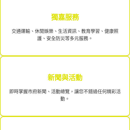
獨嘉服務
交通運輸、休閒娛樂、生活資訊、教育學習、健康照
護、安全防災等多元服務。
新聞與活動
即時掌握市府新聞、活動總覽，讓您不錯過任何精彩活
動。