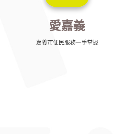
愛嘉義
嘉義市便民服務一手掌握