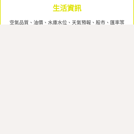
生活資訊
空氣品質、油價、水庫水位、天氣預報、股市、匯率等
一目了然。
立即下載